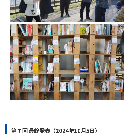
第７回 最終発表（2024年10月5日）