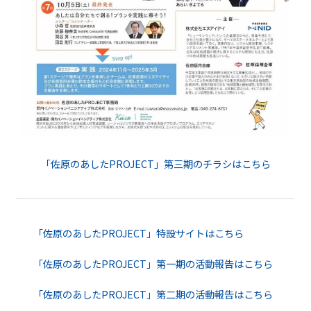
「佐原のあしたPROJECT」第三期のチラシはこちら
「佐原のあしたPROJECT」特設サイトはこちら
「佐原のあしたPROJECT」第一期の活動報告はこちら
「佐原のあしたPROJECT」第二期の活動報告はこちら