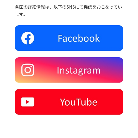
各回の詳細情報は、以下のSNSにて発信をおこなってい
ます。