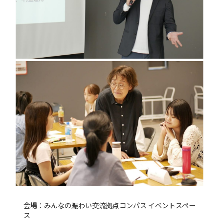
会場：みんなの賑わい交流拠点コンパス イベントスペー
ス