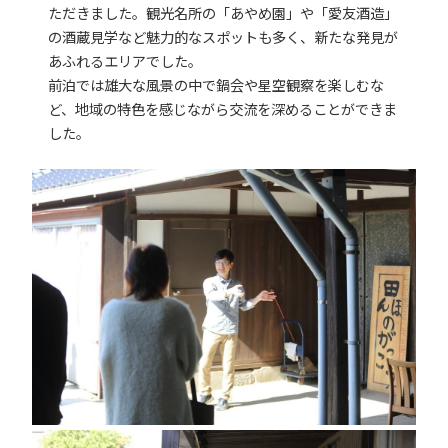
ただきました。観光名所の「あやめ園」や「愛友酒造」
の酒蔵見学など魅力的なスポットも多く、新たな発見が
あふれるエリアでした。
前泊では雄大な風景の中で鍋会や星空観察を楽しむな
ど、地域の特色を感じながら交流を深めることができま
した。