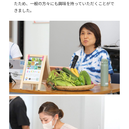
たため、一般の方々にも興味を持っていただくことがで
きました。