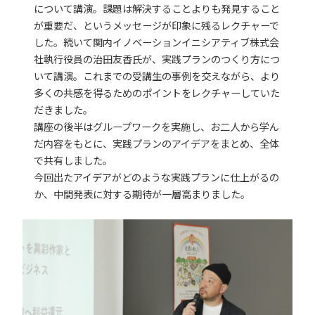
について講演。課題は解決することよりも発見すること
が重要だ、というメッセージが印象に残るレクチャーで
した。続いて関内イノベーションイニシアティブ株式会
社執行役員の治田友香氏が、実践プランのつくり方につ
いて講演。これまでの受講生の事例を交えながら、より
多くの共感を得るためのポイントをレクチャーしていた
だきました。
講座の後半はグループワークを実施し、お二人から学ん
だ内容をもとに、実践プランのアイデアをまとめ、全体
で共有しました。
今回出たアイデアがどのような実践プランに仕上がるの
か、中間発表に対する期待が一層高まりました。