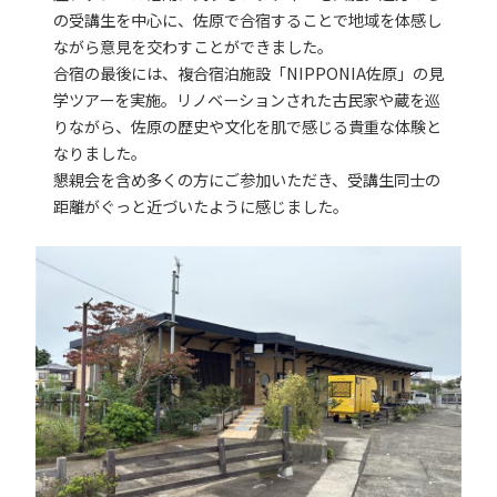
の受講生を中心に、佐原で合宿することで地域を体感し
ながら意見を交わすことができました。
合宿の最後には、複合宿泊施設「NIPPONIA佐原」の見
学ツアーを実施。リノベーションされた古民家や蔵を巡
りながら、佐原の歴史や文化を肌で感じる貴重な体験と
なりました。
懇親会を含め多くの方にご参加いただき、受講生同士の
距離がぐっと近づいたように感じました。