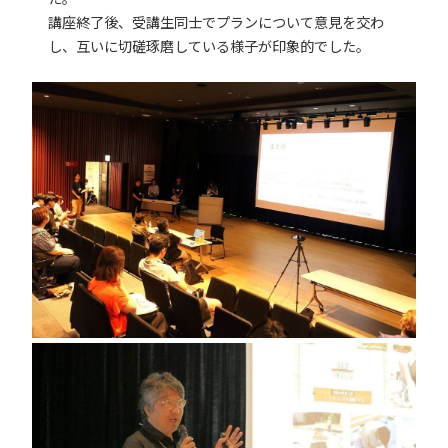
講座終了後、受講生同士でプランについて意見を交わ
し、互いに切磋琢磨している様子が印象的でした。