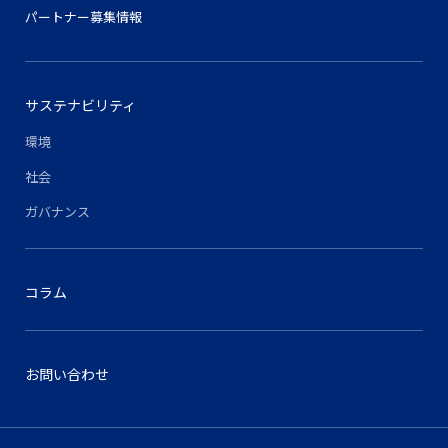
パートナー募集情報
サステナビリティ
環境
社会
ガバナンス
コラム
お問い合わせ