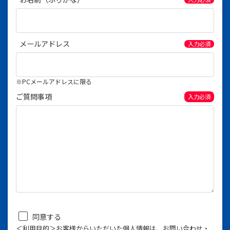
メールアドレス
入力必須
※PCメールアドレスに限る
ご質問事項
入力必須
同意する
＜利用目的＞お客様からいただいた個人情報は、お問い合わせ・