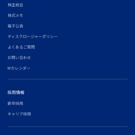
株主総会
株式メモ
電子公告
ディスクロージャーポリシー
よくあるご質問
お問い合わせ
IRカレンダー
採用情報
新卒採用
キャリア採用