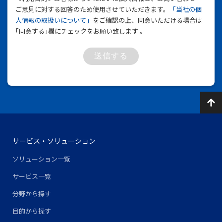
ご意見に対する回答のため使用させていただきます。
「当社の個
人情報の取扱いについて」
をご確認の上、同意いただける場合は
｢同意する｣欄にチェックをお願い致します 。
送信する
サービス・ソリューション
ソリューション一覧
サービス一覧
分野から探す
目的から探す