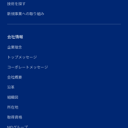
技術を探す
新規事業への取り組み
会社情報
企業理念
トップメッセージ
コーポレートメッセージ
会社概要
沿革
組織図
所在地
取得資格
NIDグループ