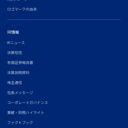
ロゴマークの由来
IR情報
IRニュース
決算短信
有価証券報告書
決算説明資料
株主通信
社長メッセージ
コーポレートガバナンス
業績・財務ハイライト
ファクトブック