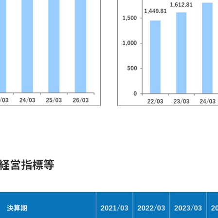
経営指標等