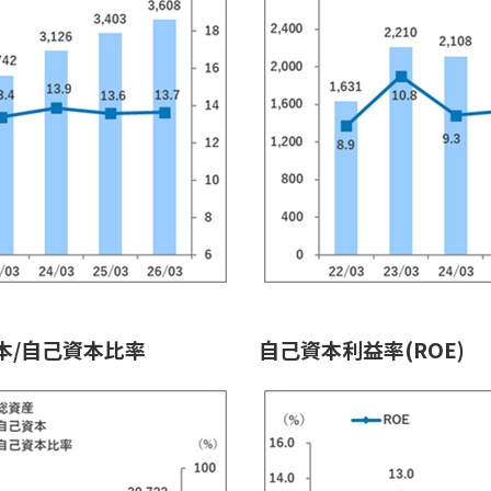
本/自己資本比率
自己資本利益率(ROE)