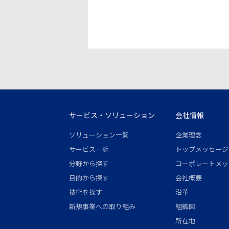
サービス・ソリューション
会社情報
ソリューション一覧
企業理念
サービス一覧
トップメッセージ
分野から探す
コーポレートメッ
目的から探す
会社概要
技術を探す
沿革
新規事業への取り組み
組織図
所在地