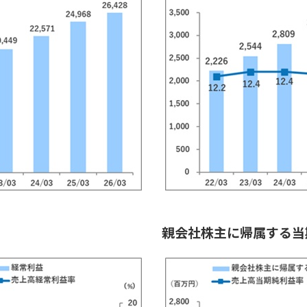
親会社株主に帰属する当期