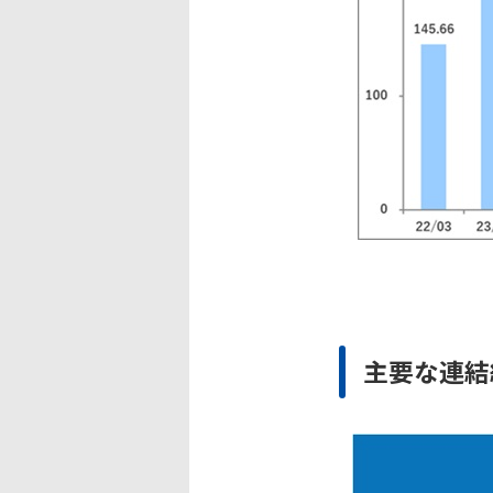
主要な連結