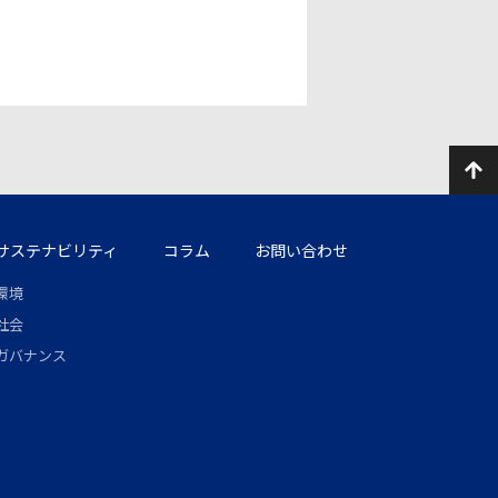
サステナビリティ
コラム
お問い合わせ
環境
社会
ガバナンス