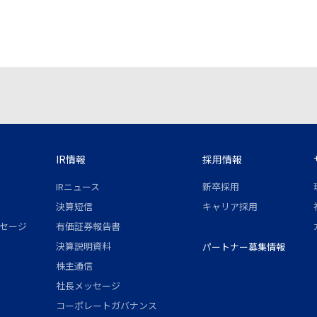
IR情報
採用情報
IRニュース
新卒採用
決算短信
キャリア採用
セージ
有価証券報告書
決算説明資料
パートナー募集情報
株主通信
社長メッセージ
コーポレートガバナンス