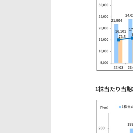
1株当たり当期