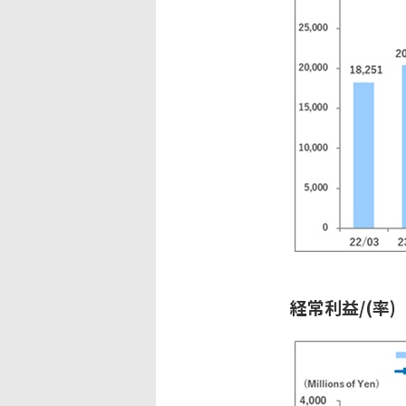
経常利益/(率)