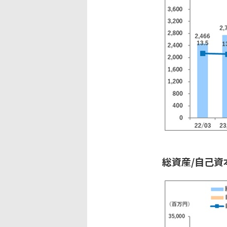
総資産/自己資