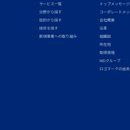
サービス一覧
トップメッセージ
分野から探す
コーポレートメッ
目的から探す
会社概要
技術を探す
沿革
新規事業への取り組み
組織図
所在地
取得資格
NIDグループ
ロゴマークの由来