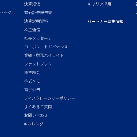
決算短信
キャリア採用
セージ
有価証券報告書
決算説明資料
パートナー募集情報
株主通信
社長メッセージ
コーポレートガバナンス
業績・財務ハイライト
ファクトブック
株主総会
株式メモ
電子公告
ディスクロージャーポリシー
よくあるご質問
お問い合わせ
IRカレンダー