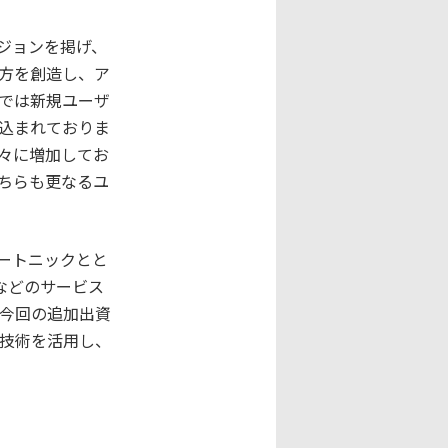
ジョンを掲げ、
方を創造し、ア
では新規ユーザ
込まれておりま
徐々に増加してお
ちらも更なるユ
ートニックとと
」などのサービス
今回の追加出資
技術を活用し、