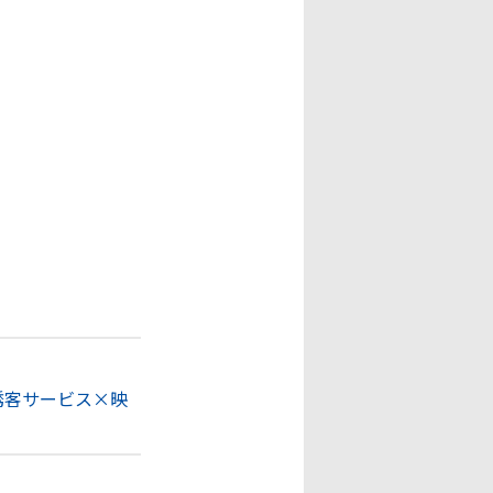
誘客サービス×映