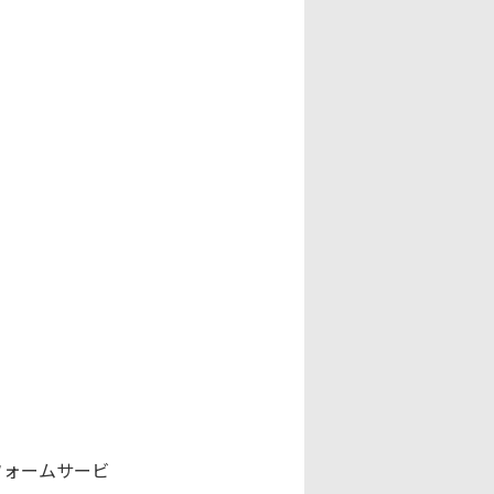
ォームサービ