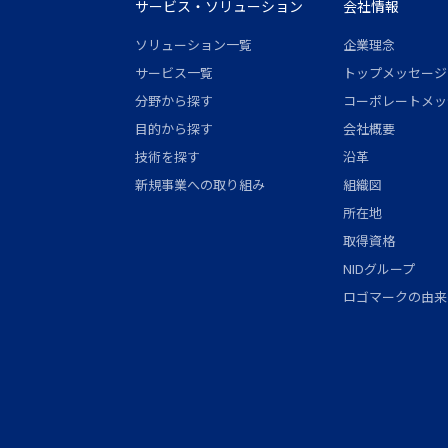
サービス・ソリューション
会社情報
ソリューション一覧
企業理念
サービス一覧
トップメッセージ
分野から探す
コーポレートメッ
目的から探す
会社概要
技術を探す
沿革
新規事業への取り組み
組織図
所在地
取得資格
NIDグループ
ロゴマークの由来