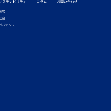
サステナビリティ
コラム
お問い合わせ
環境
社会
ガバナンス