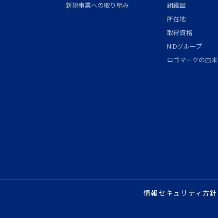
新規事業への取り組み
組織図
所在地
取得資格
NIDグループ
ロゴマークの由来
情報セキュリティ方針