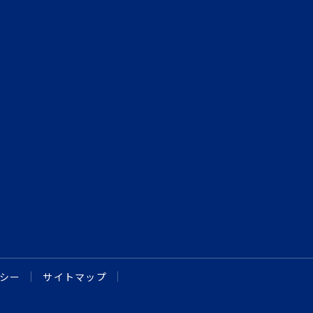
シー
サイトマップ