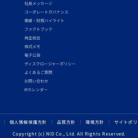
社長メッセージ
コーポレートガバナンス
業績・財務ハイライト
ファクトブック
株主総会
株式メモ
電子公告
ディスクロージャーポリシー
よくあるご質問
お問い合わせ
IRカレンダー
個人情報保護方針
品質方針
環境方針
サイトポリ
Copyright (c) NID Co., Ltd. All Rights Reserved.