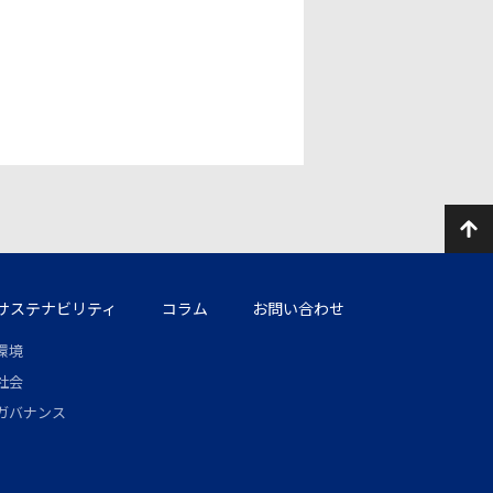
サステナビリティ
コラム
お問い合わせ
環境
社会
ガバナンス