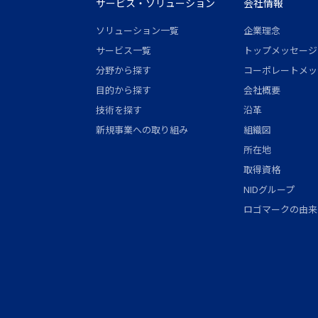
サービス・ソリューション
会社情報
ソリューション一覧
企業理念
サービス一覧
トップメッセージ
分野から探す
コーポレートメッ
目的から探す
会社概要
技術を探す
沿革
新規事業への取り組み
組織図
所在地
取得資格
NIDグループ
ロゴマークの由来