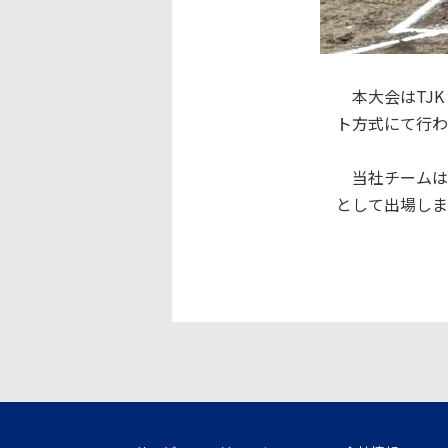
本大会はTJ
ト方式にて行わ
当社チームは、
として出場しま