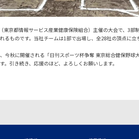
K（東京都情報サービス産業健康保険組合）主催の大会で、3部
れるものです。当社チームは1部で出場し、全28社の頂点に立
今秋に開催される「日刊スポーツ杯争奪 東京総合健保野球大
す。引き続き、応援のほど、よろしくお願いします。